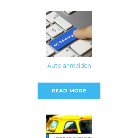
Auto anmelden
READ MORE