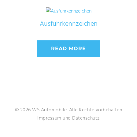
Ausfuhrkennzeichen
READ MORE
© 2026 WS Automobile. Alle Rechte vorbehalten
Impressum
und
Datenschutz