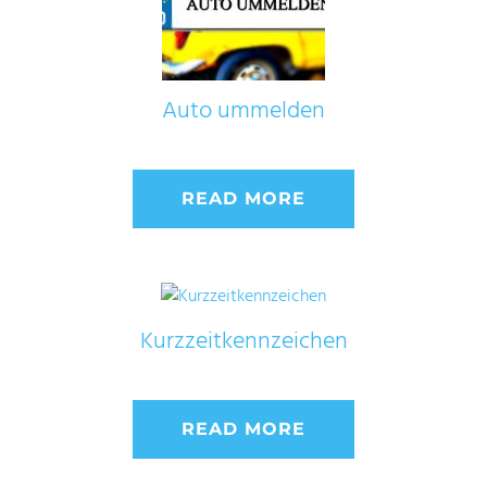
Auto ummelden
READ MORE
Kurzzeitkennzeichen
READ MORE