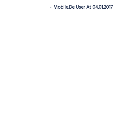
Mobile.de User At 04.01.2017